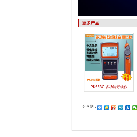
更多产品
PK653C 多功能寻线仪
分享到：