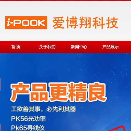
首 页
关于我们
新闻中心
产品展示