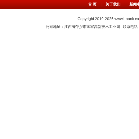
首 页
|
关于我们
|
新闻
Copyright 2019-2025
www.i-pook.c
公司地址：江西省萍乡市国家高新技术工业园 联系电话：0799-