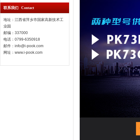
联系我们 Contact
地址：江西省萍乡市国家高新技术工
业园
邮编：337000
电话：0799-6350918
邮件：info@i-pook.com
网址：www.i-pook.com